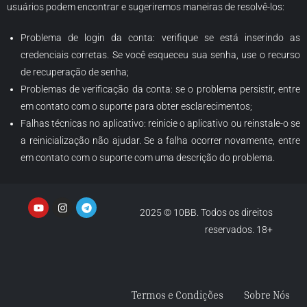
usuários podem encontrar e sugeriremos maneiras de resolvê-los:
Problema de login da conta: verifique se está inserindo as
credenciais corretas. Se você esqueceu sua senha, use o recurso
de recuperação de senha;
Problemas de verificação da conta: se o problema persistir, entre
em contato com o suporte para obter esclarecimentos;
Falhas técnicas no aplicativo: reinicie o aplicativo ou reinstale-o se
a reinicialização não ajudar. Se a falha ocorrer novamente, entre
em contato com o suporte com uma descrição do problema.
2025 © 10BB. Todos os direitos
reservados. 18+
Termos e Condições
Sobre Nós