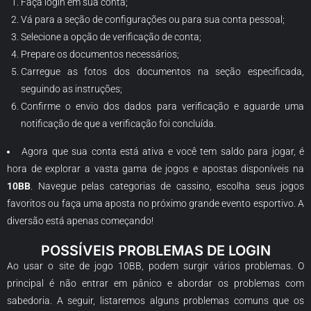
Faça login em sua conta;
Vá para a seção de configurações ou para sua conta pessoal;
Selecione a opção de verificação de conta;
Prepare os documentos necessários;
Carregue as fotos dos documentos na seção especificada,
seguindo as instruções;
Confirme o envio dos dados para verificação e aguarde uma
notificação de que a verificação foi concluída.
Agora que sua conta está ativa e você tem saldo para jogar, é
hora de explorar a vasta gama de jogos e apostas disponíveis na
10BB
. Navegue pelas categorias de cassino, escolha seus jogos
favoritos ou faça uma aposta no próximo grande evento esportivo. A
diversão está apenas começando!
POSSÍVEIS PROBLEMAS DE LOGIN
Ao usar o site de jogo 10BB, podem surgir vários problemas. O
principal é não entrar em pânico e abordar os problemas com
sabedoria. A seguir, listaremos alguns problemas comuns que os