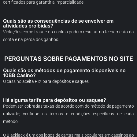
certificados para garantir a imparcialidade.
Quais são as consequências de se envolver em
atividades proibidas?
Violações como fraude ou conluio podem resultar no fechamento da
conta e na perda dos ganhos.
PERGUNTAS SOBRE PAGAMENTOS NO SITE
Quais são os métodos de pagamento disponíveis no
10BB Casino?
O cassino aceita PIX para depósitos e saques.
Há alguma tarifa para depósitos ou saques?
Podem ser cobradas taxas de acordo com do método de pagamento
utilizado; verifique os termos e condições específicos de cada
método.
O Blackjack é um dos jogos de cartas mais populares em cassinos ao