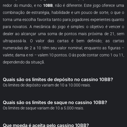
redor do mundo, e no
10BB
, não é diferente. Este jogo oferece uma
combinação de estratégia, habilidade e um pouco de sorte, o que o
torna uma escolha favorita tanto para jogadores experientes quanto
para novatos. A mecânica do jogo é simples: o objetivo é vencer o
dealer ao alcançar uma soma de pontos mais próxima de 21, sem
ultrapassá-la. O valor das cartas é bem definido; as cartas
numeradas de 2 a 10 têm seu valor nominal, enquanto as figuras –
valete, dama e rei – valem 10 pontos. O ás pode contar como 1 ou 11,
dependendo da situaçã.
Quais são os limites de depósito no cassino 10BB?
Os limites de depósito variam de 10 a 10.000 reais.
Quais são os limites de saque no cassino 10BB?
Os limites de saque variam de 10 a 5.000 reais.
Que moeda é aceita pelo cassino
10BB
?